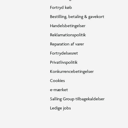
Fortryd køb
Bestilling, betaling & gavekort
Handelsbetingelser
Reklamationspolitik
Reparation af varer
Fortrydelsesret
Privatlivspolitik
Konkurrencebetingelser
Cookies
e-mærket
Salling Group tilbagekaldelser
Ledige jobs