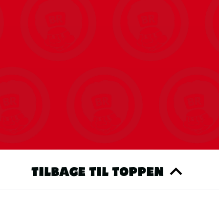
TILBAGE TIL TOPPEN