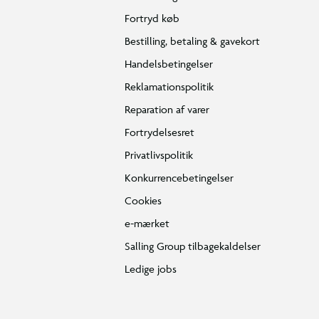
Fortryd køb
Bestilling, betaling & gavekort
Handelsbetingelser
Reklamationspolitik
Reparation af varer
Fortrydelsesret
Privatlivspolitik
Konkurrencebetingelser
Cookies
e-mærket
Salling Group tilbagekaldelser
Ledige jobs