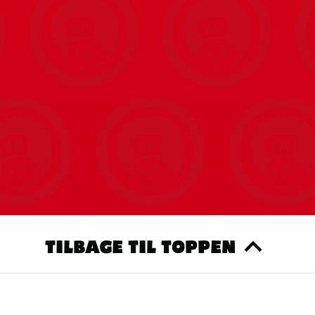
TILBAGE TIL TOPPEN