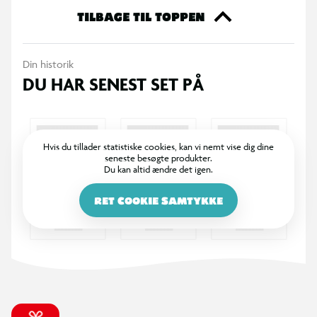
TILBAGE TIL TOPPEN
Din historik
DU HAR SENEST SET PÅ
Hvis du tillader statistiske cookies, kan vi nemt vise dig dine
seneste besøgte produkter.
Du kan altid ændre det igen.
RET COOKIE SAMTYKKE