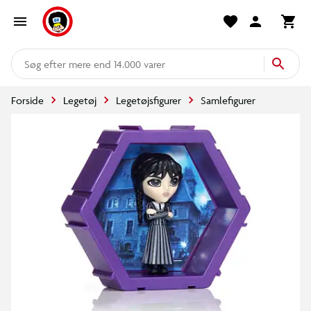
mere end 14.000 varer
Forside
Legetøj
Legetøjsfigurer
Samlefigurer