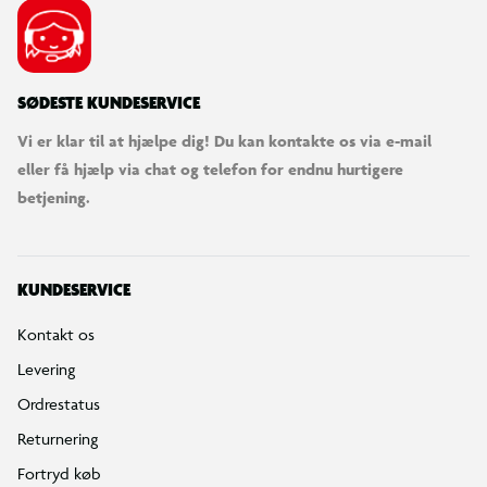
SØDESTE KUNDESERVICE
Vi er klar til at hjælpe dig! Du kan kontakte os via e-mail
eller få hjælp via chat og telefon for endnu hurtigere
betjening.
KUNDESERVICE
Kontakt os
Levering
Ordrestatus
Returnering
Fortryd køb