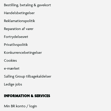
Bestilling, betaling & gavekort
Handelsbetingelser
Reklamationspolitik
Reparation af varer
Fortrydelsesret
Privatlivspolitik
Konkurrencebetingelser
Cookies
e-mærket
Salling Group tilbagekaldelser
Ledige jobs
INFORMATION & SERVICES
Min BR konto / login