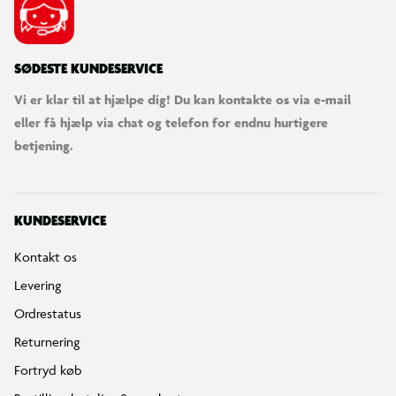
SØDESTE KUNDESERVICE
Vi er klar til at hjælpe dig! Du kan kontakte os via e-mail
eller få hjælp via chat og telefon for endnu hurtigere
betjening.
KUNDESERVICE
Kontakt os
Levering
Ordrestatus
Returnering
Fortryd køb