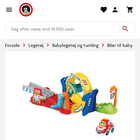
mere end 14.000 varer
Forside
Legetøj
Babylegetøj og tumling
Biler til baby