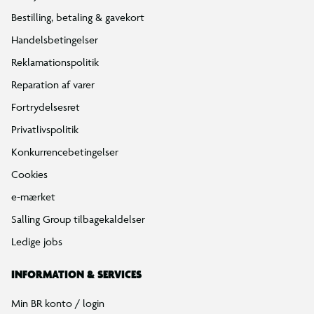
Bestilling, betaling & gavekort
Handelsbetingelser
Reklamationspolitik
Reparation af varer
Fortrydelsesret
Privatlivspolitik
Konkurrencebetingelser
Cookies
e-mærket
Salling Group tilbagekaldelser
Ledige jobs
INFORMATION & SERVICES
Min BR konto / login