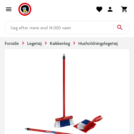
mere end 14.000 varer
Forside
Legetøj
Køkkenleg
Husholdningslegetøj