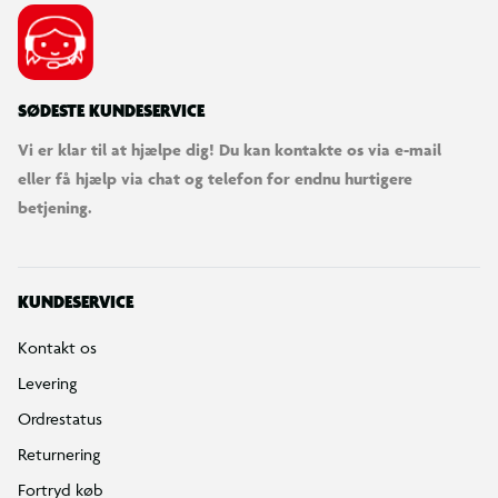
SØDESTE KUNDESERVICE
Vi er klar til at hjælpe dig! Du kan kontakte os via e-mail
eller få hjælp via chat og telefon for endnu hurtigere
betjening.
KUNDESERVICE
Kontakt os
Levering
Ordrestatus
Returnering
Fortryd køb