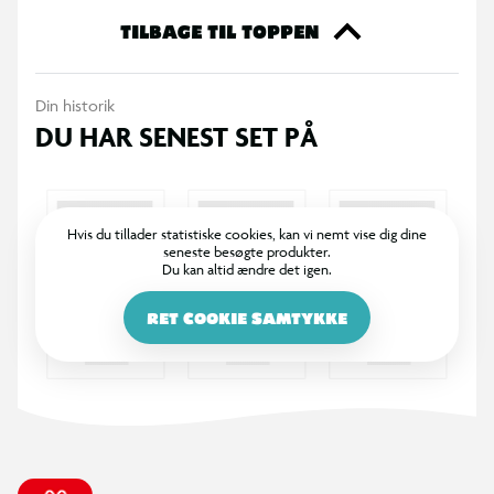
TILBAGE TIL TOPPEN
Din historik
DU HAR SENEST SET PÅ
Hvis du tillader statistiske cookies, kan vi nemt vise dig dine
seneste besøgte produkter.
Du kan altid ændre det igen.
RET COOKIE SAMTYKKE