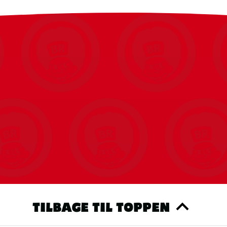
TILBAGE TIL TOPPEN