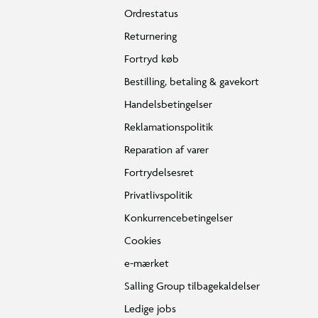
Ordrestatus
Returnering
Fortryd køb
Bestilling, betaling & gavekort
Handelsbetingelser
Reklamationspolitik
Reparation af varer
Fortrydelsesret
Privatlivspolitik
Konkurrencebetingelser
Cookies
e-mærket
Salling Group tilbagekaldelser
Ledige jobs