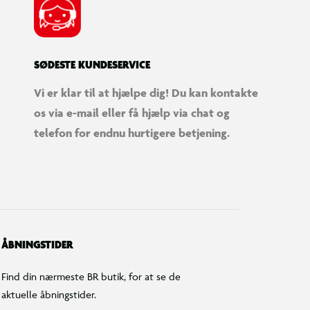
SØDESTE KUNDESERVICE
Vi er klar til at hjælpe dig! Du kan kontakte
os via e-mail eller få hjælp via chat og
telefon for endnu hurtigere betjening.
ÅBNINGSTIDER
Find din nærmeste BR butik, for at se de
aktuelle åbningstider.