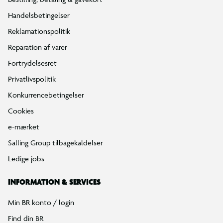
Handelsbetingelser
Reklamationspolitik
Reparation af varer
Fortrydelsesret
Privatlivspolitik
Konkurrencebetingelser
Cookies
e-mærket
Salling Group tilbagekaldelser
Ledige jobs
INFORMATION & SERVICES
Min BR konto / login
Find din BR