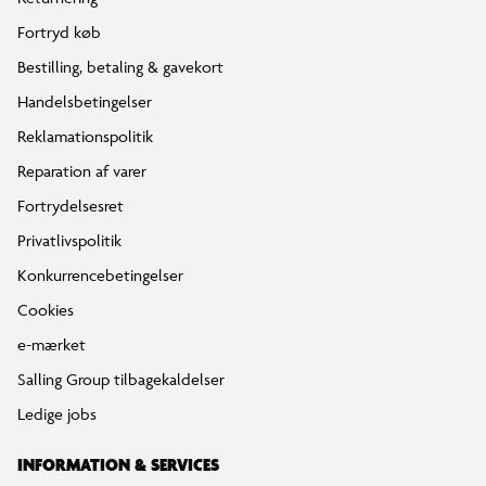
Fortryd køb
Bestilling, betaling & gavekort
Handelsbetingelser
Reklamationspolitik
Reparation af varer
Fortrydelsesret
Privatlivspolitik
Konkurrencebetingelser
Cookies
e-mærket
Salling Group tilbagekaldelser
Ledige jobs
INFORMATION & SERVICES