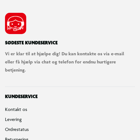
SØDESTE KUNDESERVICE
Vi er klar til at hjælpe dig! Du kan kontakte os via e-mail
eller få hjælp via chat og telefon for endnu hurtigere
betjening.
KUNDESERVICE
Kontakt os
Levering
Ordrestatus
Returnering