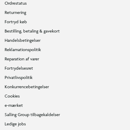
Ordrestatus
Returnering
Fortryd køb
Bestilling, betaling & gavekort
Handelsbetingelser
Reklamationspolitik
Reparation af varer
Fortrydelsesret
Privatlivspolitik
Konkurrencebetingelser
Cookies
e-mærket
Salling Group tilbagekaldelser
Ledige jobs