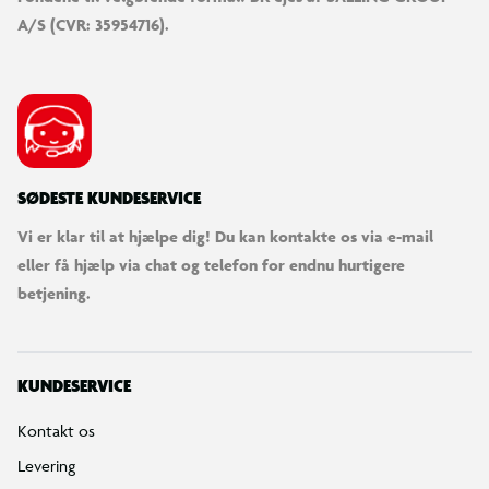
A/S (CVR: 35954716).
SØDESTE KUNDESERVICE
Vi er klar til at hjælpe dig! Du kan kontakte os via e-mail
eller få hjælp via chat og telefon for endnu hurtigere
betjening.
KUNDESERVICE
Kontakt os
Levering