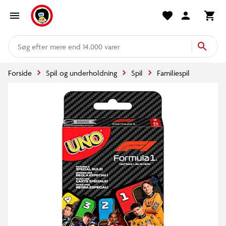
mere end 14.000 varer
Forside
Spil og underholdning
Spil
Familiespil