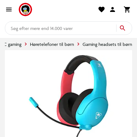
mere end 14.000 varer
PC gaming
Høretelefoner til børn
Gaming headsets til børn