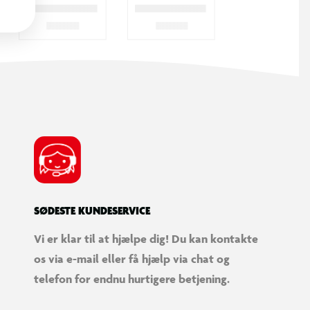
SØDESTE KUNDESERVICE
Vi er klar til at hjælpe dig! Du kan kontakte
os via e-mail eller få hjælp via chat og
telefon for endnu hurtigere betjening.