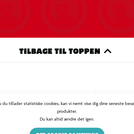
TILBAGE TIL TOPPEN
s du tillader statistiske cookies, kan vi nemt vise dig dine seneste bes
produkter.
Du kan altid ændre det igen.