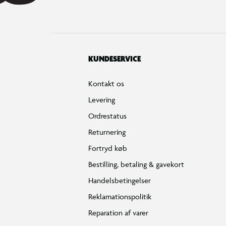
KUNDESERVICE
Kontakt os
Levering
Ordrestatus
Returnering
Fortryd køb
Bestilling, betaling & gavekort
Handelsbetingelser
Reklamationspolitik
Reparation af varer