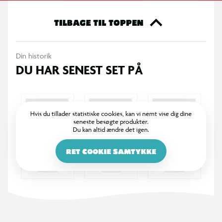
TILBAGE TIL TOPPEN
Din historik
DU HAR SENEST SET PÅ
Hvis du tillader statistiske cookies, kan vi nemt vise dig dine
seneste besøgte produkter.
Du kan altid ændre det igen.
RET COOKIE SAMTYKKE