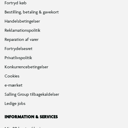
Fortryd køb
Bestilling, betaling & gavekort
Handelsbetingelser
Reklamationspolitik
Reparation af varer
Fortrydelsesret
Privatlivspolitik
Konkurrencebetingelser
Cookies
e-mærket
Salling Group tilbagekaldelser
Ledige jobs
INFORMATION & SERVICES