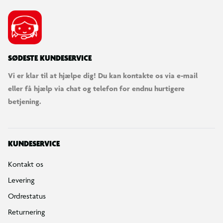
SØDESTE KUNDESERVICE
Vi er klar til at hjælpe dig! Du kan kontakte os via e-mail
eller få hjælp via chat og telefon for endnu hurtigere
betjening.
KUNDESERVICE
Kontakt os
Levering
Ordrestatus
Returnering