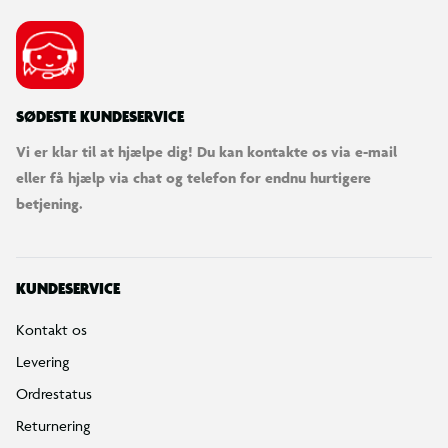
SØDESTE KUNDESERVICE
Vi er klar til at hjælpe dig! Du kan kontakte os via e-mail
eller få hjælp via chat og telefon for endnu hurtigere
betjening.
KUNDESERVICE
Kontakt os
Levering
Ordrestatus
Returnering