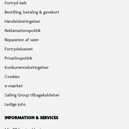
Fortryd køb
Bestilling, betaling & gavekort
Handelsbetingelser
Reklamationspolitik
Reparation af varer
Fortrydelsesret
Privatlivspolitik
Konkurrencebetingelser
Cookies
e-mærket
Salling Group tilbagekaldelser
Ledige jobs
INFORMATION & SERVICES