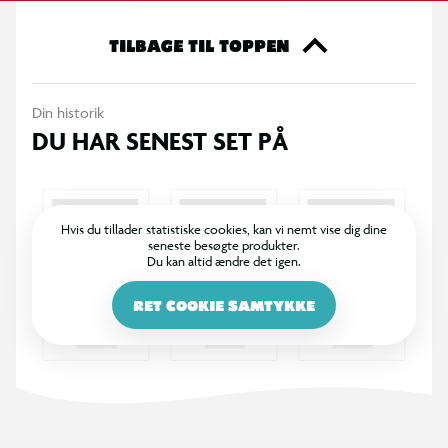
TILBAGE TIL TOPPEN
Din historik
DU HAR SENEST SET PÅ
Hvis du tillader statistiske cookies, kan vi nemt vise dig dine
seneste besøgte produkter.
Du kan altid ændre det igen.
RET COOKIE SAMTYKKE