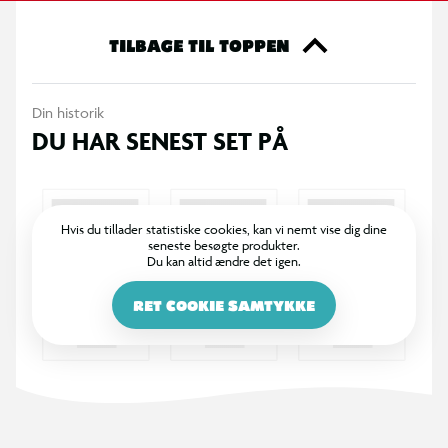
TILBAGE TIL TOPPEN
Din historik
DU HAR SENEST SET PÅ
Hvis du tillader statistiske cookies, kan vi nemt vise dig dine
seneste besøgte produkter.
Du kan altid ændre det igen.
RET COOKIE SAMTYKKE