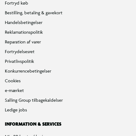
Fortryd køb
Bestilling, betaling & gavekort
Handelsbetingelser
Reklamationspolitik
Reparation af varer
Fortrydelsesret
Privatlivspolitik
Konkurrencebetingelser
Cookies
e-mærket
Salling Group tilbagekaldelser
Ledige jobs
INFORMATION & SERVICES