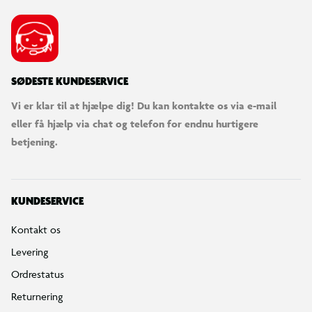
SØDESTE KUNDESERVICE
Vi er klar til at hjælpe dig! Du kan kontakte os via e-mail
eller få hjælp via chat og telefon for endnu hurtigere
betjening.
KUNDESERVICE
Kontakt os
Levering
Ordrestatus
Returnering