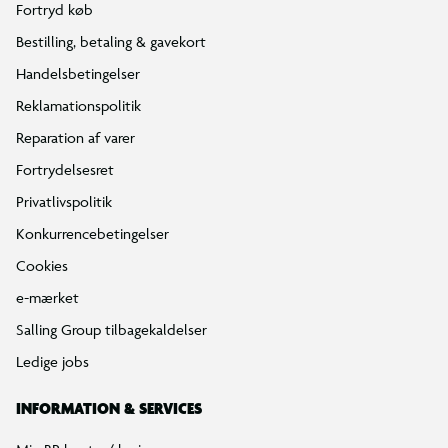
Fortryd køb
Bestilling, betaling & gavekort
Handelsbetingelser
Reklamationspolitik
Reparation af varer
Fortrydelsesret
Privatlivspolitik
Konkurrencebetingelser
Cookies
e-mærket
Salling Group tilbagekaldelser
Ledige jobs
INFORMATION & SERVICES