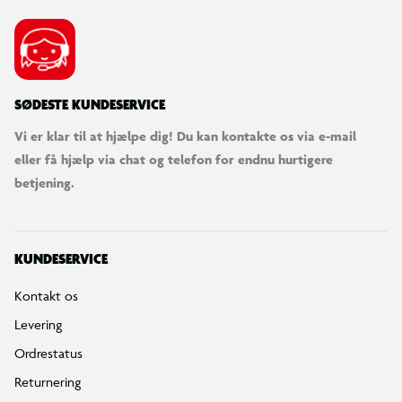
SØDESTE KUNDESERVICE
Vi er klar til at hjælpe dig! Du kan kontakte os via e-mail
eller få hjælp via chat og telefon for endnu hurtigere
betjening.
KUNDESERVICE
Kontakt os
Levering
Ordrestatus
Returnering