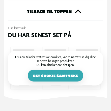
TILBAGE TIL TOPPEN
Din historik
DU HAR SENEST SET PÅ
Hvis du tillader statistiske cookies, kan vi nemt vise dig dine
seneste besøgte produkter.
Du kan altid ændre det igen.
RET COOKIE SAMTYKKE