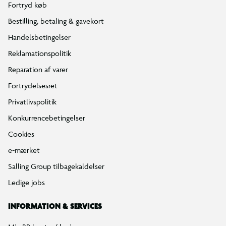
Fortryd køb
Bestilling, betaling & gavekort
Handelsbetingelser
Reklamationspolitik
Reparation af varer
Fortrydelsesret
Privatlivspolitik
Konkurrencebetingelser
Cookies
e-mærket
Salling Group tilbagekaldelser
Ledige jobs
INFORMATION & SERVICES