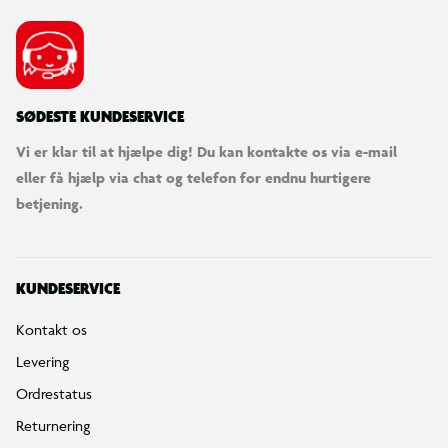
SØDESTE KUNDESERVICE
Vi er klar til at hjælpe dig! Du kan kontakte os via e-mail
eller få hjælp via chat og telefon for endnu hurtigere
betjening.
KUNDESERVICE
Kontakt os
Levering
Ordrestatus
Returnering