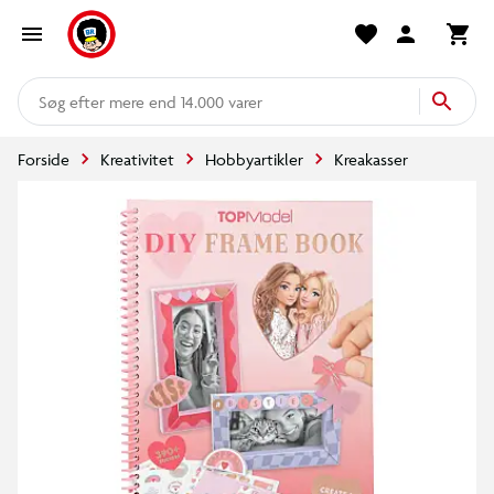
mere end 14.000 varer
Forside
Kreativitet
Hobbyartikler
Kreakasser