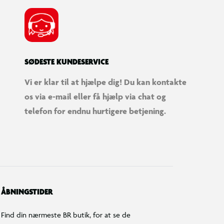
SØDESTE KUNDESERVICE
Vi er klar til at hjælpe dig! Du kan kontakte
os via e-mail eller få hjælp via chat og
telefon for endnu hurtigere betjening.
ÅBNINGSTIDER
Find din nærmeste BR butik, for at se de