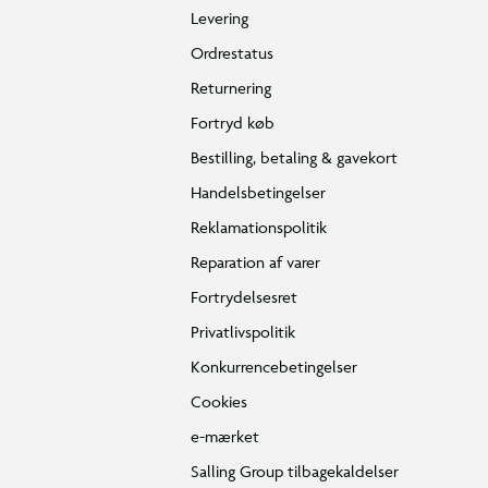
Levering
Ordrestatus
Returnering
Fortryd køb
Bestilling, betaling & gavekort
Handelsbetingelser
Reklamationspolitik
Reparation af varer
Fortrydelsesret
Privatlivspolitik
Konkurrencebetingelser
Cookies
e-mærket
Salling Group tilbagekaldelser