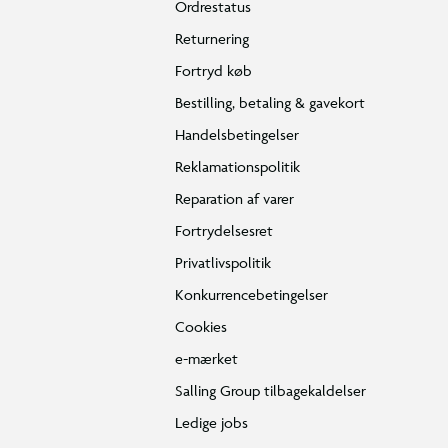
Ordrestatus
Returnering
Fortryd køb
Bestilling, betaling & gavekort
Handelsbetingelser
Reklamationspolitik
Reparation af varer
Fortrydelsesret
Privatlivspolitik
Konkurrencebetingelser
Cookies
e-mærket
Salling Group tilbagekaldelser
Ledige jobs