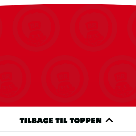
TILBAGE TIL TOPPEN