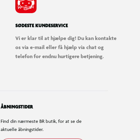
SØDESTE KUNDESERVICE
Vi er klar til at hjælpe dig! Du kan kontakte
os via e-mail eller få hjælp via chat og
telefon for endnu hurtigere betjening.
ÅBNINGSTIDER
Find din nærmeste BR butik, for at se de
aktuelle åbningstider.