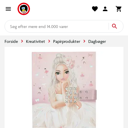
mere end 14.000 varer
Forside
Kreativitet
Papirprodukter
Dagbøger