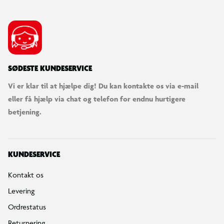
SØDESTE KUNDESERVICE
Vi er klar til at hjælpe dig! Du kan kontakte os via e-mail
eller få hjælp via chat og telefon for endnu hurtigere
betjening.
KUNDESERVICE
Kontakt os
Levering
Ordrestatus
Returnering