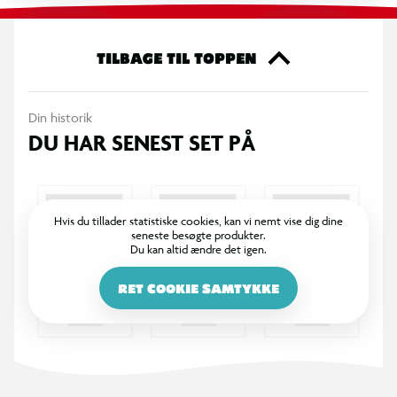
TILBAGE TIL TOPPEN
Din historik
DU HAR SENEST SET PÅ
Hvis du tillader statistiske cookies, kan vi nemt vise dig dine
seneste besøgte produkter.
Du kan altid ændre det igen.
RET COOKIE SAMTYKKE