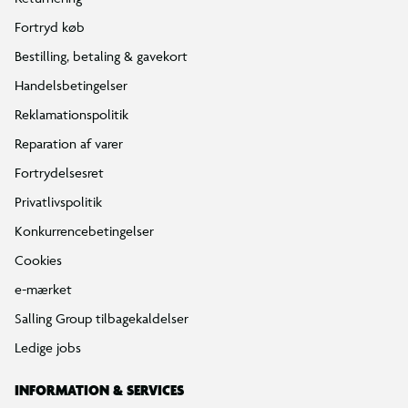
Fortryd køb
Bestilling, betaling & gavekort
Handelsbetingelser
Reklamationspolitik
Reparation af varer
Fortrydelsesret
Privatlivspolitik
Konkurrencebetingelser
Cookies
e-mærket
Salling Group tilbagekaldelser
Ledige jobs
INFORMATION & SERVICES