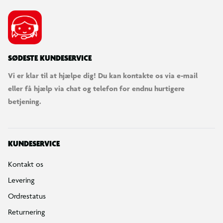
SØDESTE KUNDESERVICE
Vi er klar til at hjælpe dig! Du kan kontakte os via e-mail
eller få hjælp via chat og telefon for endnu hurtigere
betjening.
KUNDESERVICE
Kontakt os
Levering
Ordrestatus
Returnering