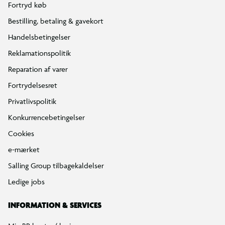
Fortryd køb
Bestilling, betaling & gavekort
Handelsbetingelser
Reklamationspolitik
Reparation af varer
Fortrydelsesret
Privatlivspolitik
Konkurrencebetingelser
Cookies
e-mærket
Salling Group tilbagekaldelser
Ledige jobs
INFORMATION & SERVICES