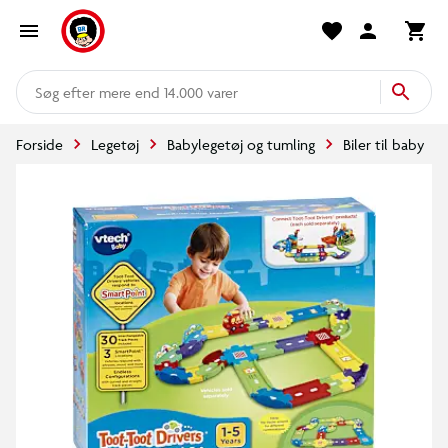
mere end 14.000 varer
Forside
Legetøj
Babylegetøj og tumling
Biler til baby