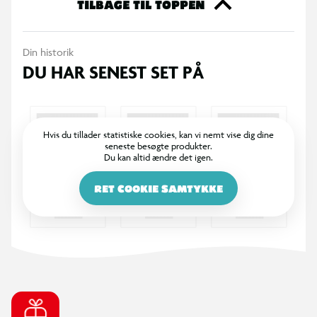
TILBAGE TIL TOPPEN
Din historik
DU HAR SENEST SET PÅ
Hvis du tillader statistiske cookies, kan vi nemt vise dig dine
seneste besøgte produkter.
Du kan altid ændre det igen.
RET COOKIE SAMTYKKE