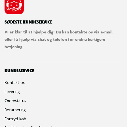
SØDESTE KUNDESERVICE
Vi er klar til at hjælpe dig! Du kan kontakte os via e-mail
eller få hjælp via chat og telefon for endnu hurtigere
betjening.
KUNDESERVICE
Kontakt os
Levering
Ordrestatus
Returnering
Fortryd køb