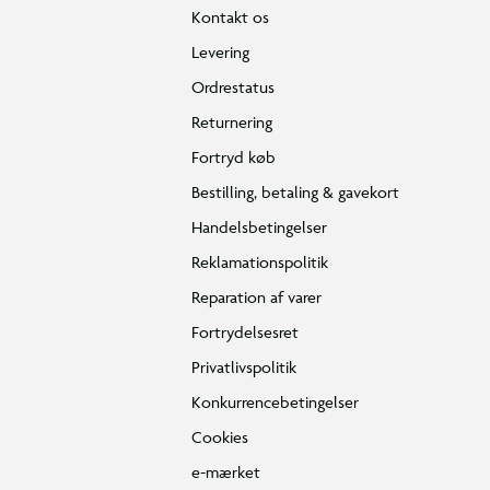
Kontakt os
Levering
Ordrestatus
Returnering
Fortryd køb
Bestilling, betaling & gavekort
Handelsbetingelser
Reklamationspolitik
Reparation af varer
Fortrydelsesret
Privatlivspolitik
Konkurrencebetingelser
Cookies
e-mærket