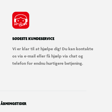
SØDESTE KUNDESERVICE
Vi er klar til at hjælpe dig! Du kan kontakte
os via e-mail eller få hjælp via chat og
telefon for endnu hurtigere betjening.
ÅBNINGSTIDER