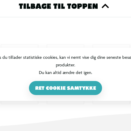
TILBAGE TIL TOPPEN
s du tillader statistiske cookies, kan vi nemt vise dig dine seneste bes
produkter.
Du kan altid ændre det igen.
RET COOKIE SAMTYKKE