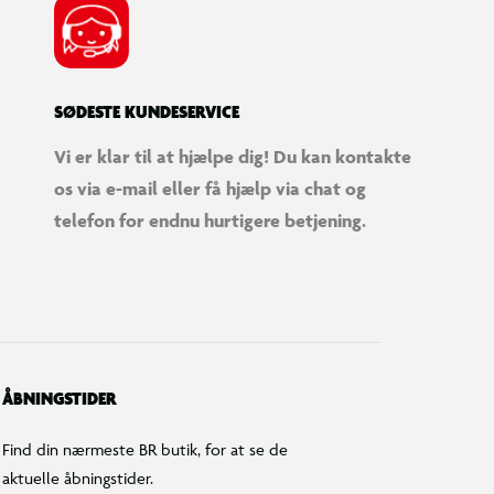
SØDESTE KUNDESERVICE
Vi er klar til at hjælpe dig! Du kan kontakte
os via e-mail eller få hjælp via chat og
telefon for endnu hurtigere betjening.
ÅBNINGSTIDER
Find din nærmeste BR butik, for at se de
aktuelle åbningstider.