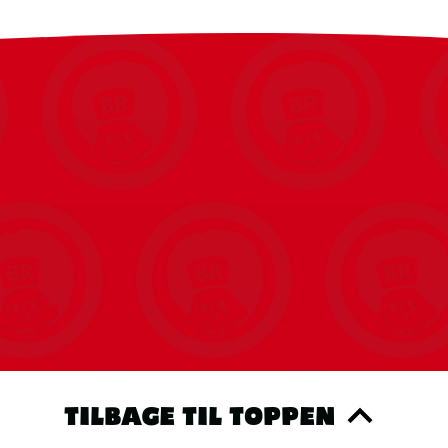
TILBAGE TIL TOPPEN