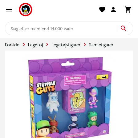
mere end 14.000 varer
Forside
Legetøj
Legetøjsfigurer
Samlefigurer