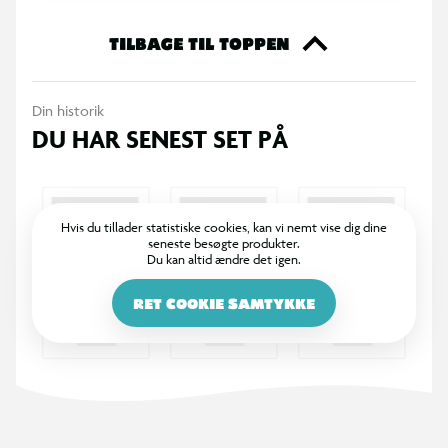
TILBAGE TIL TOPPEN
Din historik
DU HAR SENEST SET PÅ
Hvis du tillader statistiske cookies, kan vi nemt vise dig dine
seneste besøgte produkter.
Du kan altid ændre det igen.
RET COOKIE SAMTYKKE