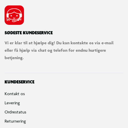
SØDESTE KUNDESERVICE
Vi er klar til at hjælpe dig! Du kan kontakte os via e-mail
eller få hjælp via chat og telefon for endnu hurtigere
betjening.
KUNDESERVICE
Kontakt os
Levering
Ordrestatus
Returnering