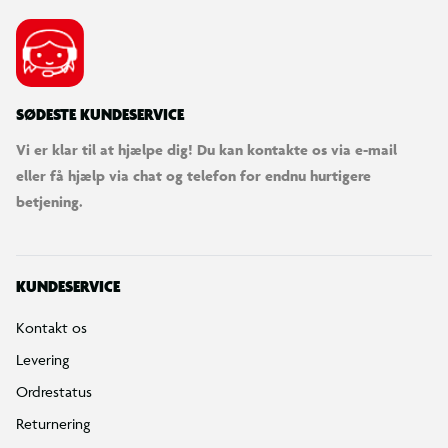
SØDESTE KUNDESERVICE
Vi er klar til at hjælpe dig! Du kan kontakte os via e-mail
eller få hjælp via chat og telefon for endnu hurtigere
betjening.
KUNDESERVICE
Kontakt os
Levering
Ordrestatus
Returnering