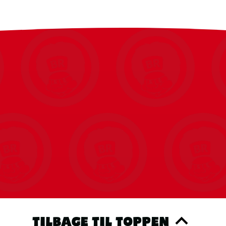
TILBAGE TIL TOPPEN