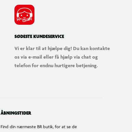
SØDESTE KUNDESERVICE
Vi er klar til at hjælpe dig! Du kan kontakte
os via e-mail eller få hjælp via chat og
telefon for endnu hurtigere betjening.
ÅBNINGSTIDER
Find din nærmeste BR butik, for at se de