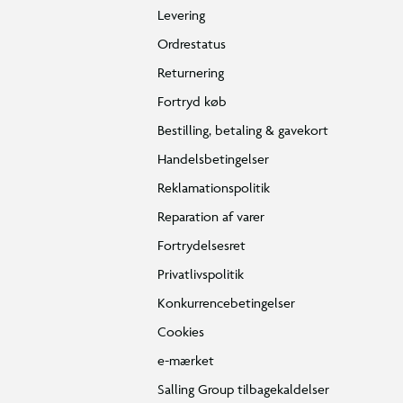
Levering
Ordrestatus
Returnering
Fortryd køb
Bestilling, betaling & gavekort
Handelsbetingelser
Reklamationspolitik
Reparation af varer
Fortrydelsesret
Privatlivspolitik
Konkurrencebetingelser
Cookies
e-mærket
Salling Group tilbagekaldelser