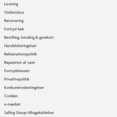
Levering
Ordrestatus
Returnering
Fortryd køb
Bestilling, betaling & gavekort
Handelsbetingelser
Reklamationspolitik
Reparation af varer
Fortrydelsesret
Privatlivspolitik
Konkurrencebetingelser
Cookies
e-mærket
Salling Group tilbagekaldelser