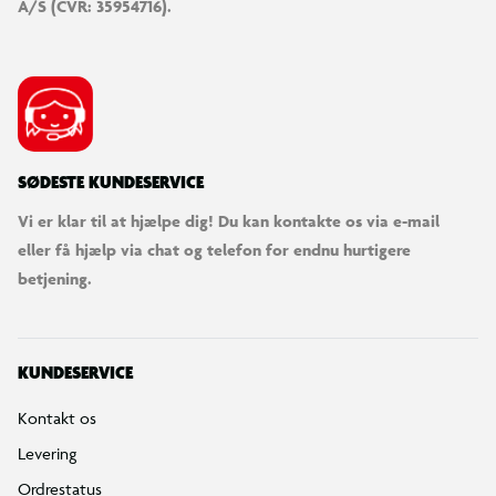
A/S (CVR: 35954716).
SØDESTE KUNDESERVICE
Vi er klar til at hjælpe dig! Du kan kontakte os via e-mail
eller få hjælp via chat og telefon for endnu hurtigere
betjening.
KUNDESERVICE
Kontakt os
Levering
Ordrestatus