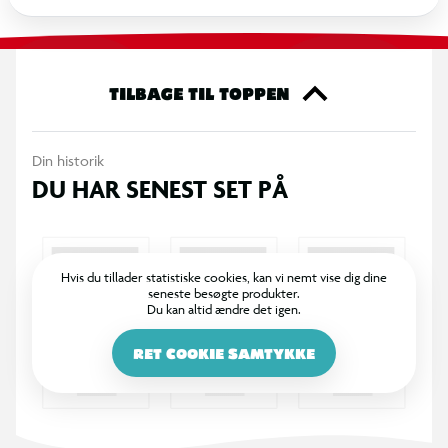
ræsonnering.
TILBAGE TIL TOPPEN
Din historik
DU HAR SENEST SET PÅ
Hvis du tillader statistiske cookies, kan vi nemt vise dig dine
seneste besøgte produkter.
Du kan altid ændre det igen.
RET COOKIE SAMTYKKE