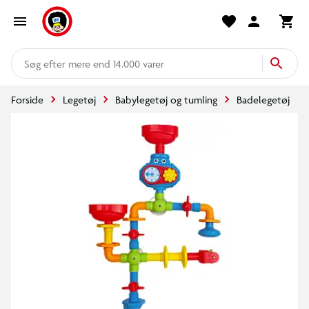
mere end 14.000 varer
Forside
Legetøj
Babylegetøj og tumling
Badelegetøj