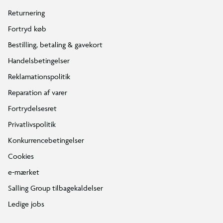
Returnering
Fortryd køb
Bestilling, betaling & gavekort
Handelsbetingelser
Reklamationspolitik
Reparation af varer
Fortrydelsesret
Privatlivspolitik
Konkurrencebetingelser
Cookies
e-mærket
Salling Group tilbagekaldelser
Ledige jobs