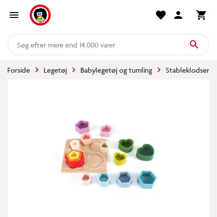
mere end 14.000 varer
Forside
Legetøj
Babylegetøj og tumling
Stableklodser