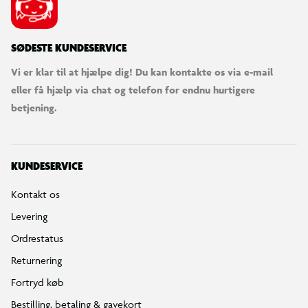
SØDESTE KUNDESERVICE
Vi er klar til at hjælpe dig! Du kan kontakte os via e-mail
eller få hjælp via chat og telefon for endnu hurtigere
betjening.
KUNDESERVICE
Kontakt os
Levering
Ordrestatus
Returnering
Fortryd køb
Bestilling, betaling & gavekort