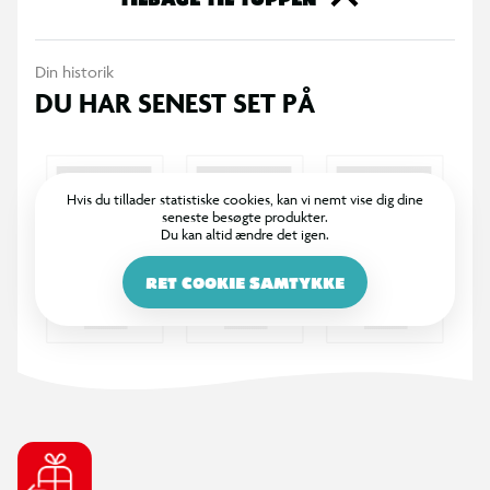
Din historik
DU HAR SENEST SET PÅ
Hvis du tillader statistiske cookies, kan vi nemt vise dig dine
seneste besøgte produkter.
Du kan altid ændre det igen.
RET COOKIE SAMTYKKE