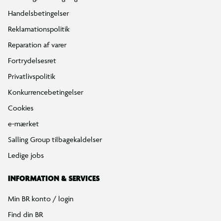
Handelsbetingelser
Reklamationspolitik
Reparation af varer
Fortrydelsesret
Privatlivspolitik
Konkurrencebetingelser
Cookies
e-mærket
Salling Group tilbagekaldelser
Ledige jobs
INFORMATION & SERVICES
Min BR konto / login
Find din BR