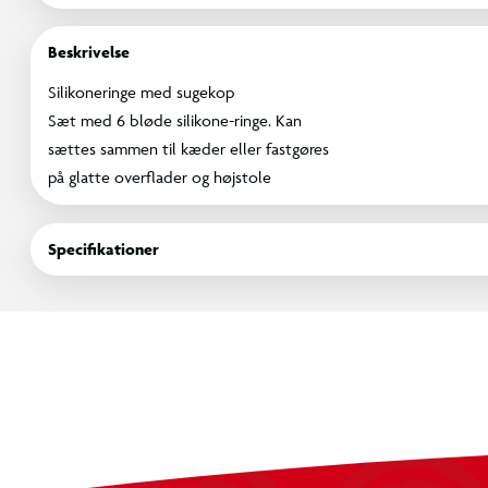
Beskrivelse
Silikoneringe med sugekop
Sæt med 6 bløde silikone-ringe. Kan
sættes sammen til kæder eller fastgøres
på glatte overflader og højstole
Specifikationer