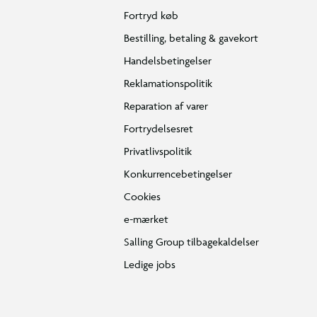
Fortryd køb
Bestilling, betaling & gavekort
Handelsbetingelser
Reklamationspolitik
Reparation af varer
Fortrydelsesret
Privatlivspolitik
Konkurrencebetingelser
Cookies
e-mærket
Salling Group tilbagekaldelser
Ledige jobs