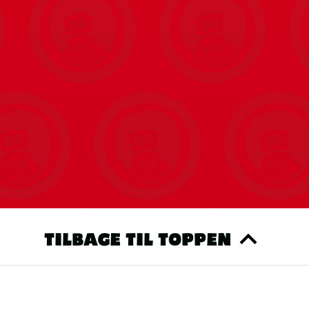
TILBAGE TIL TOPPEN