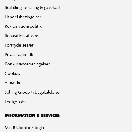
Bestilling, betaling & gavekort
Handelsbetingelser
Reklamationspolitik
Reparation af varer
Fortrydelsesret
Privatlivspolitik
Konkurrencebetingelser
Cookies
e-mærket
Salling Group tilbagekaldelser
Ledige jobs
INFORMATION & SERVICES
Min BR konto / login