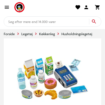
mere end 14.000 varer
Forside
Legetøj
Køkkenleg
Husholdningslegetøj