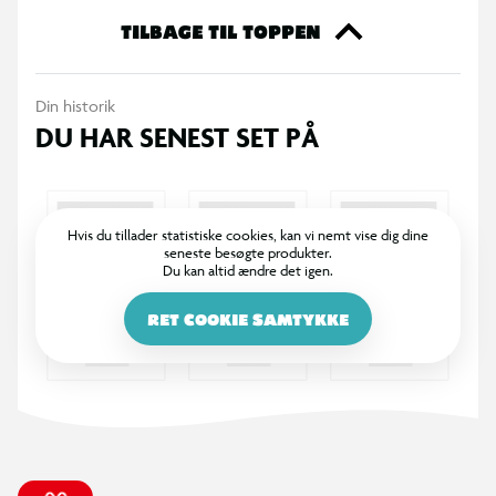
TILBAGE TIL TOPPEN
Din historik
DU HAR SENEST SET PÅ
Hvis du tillader statistiske cookies, kan vi nemt vise dig dine
seneste besøgte produkter.
Du kan altid ændre det igen.
RET COOKIE SAMTYKKE