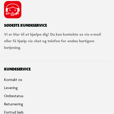
SØDESTE KUNDESERVICE
Vi er klar til at hjælpe dig! Du kan kontakte os via e-mail
eller få hjælp via chat og telefon for endnu hurtigere
betjening.
KUNDESERVICE
Kontakt os
Levering
Ordrestatus
Returnering
Fortryd køb