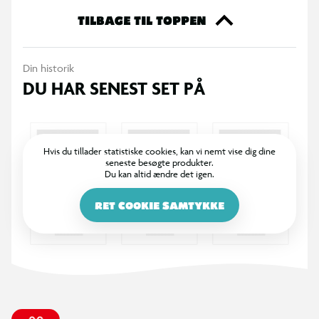
TILBAGE TIL TOPPEN
Din historik
DU HAR SENEST SET PÅ
Hvis du tillader statistiske cookies, kan vi nemt vise dig dine
seneste besøgte produkter.
Du kan altid ændre det igen.
RET COOKIE SAMTYKKE