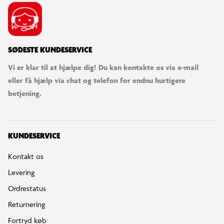
SØDESTE KUNDESERVICE
Vi er klar til at hjælpe dig! Du kan kontakte os via e-mail
eller få hjælp via chat og telefon for endnu hurtigere
betjening.
KUNDESERVICE
Kontakt os
Levering
Ordrestatus
Returnering
Fortryd køb