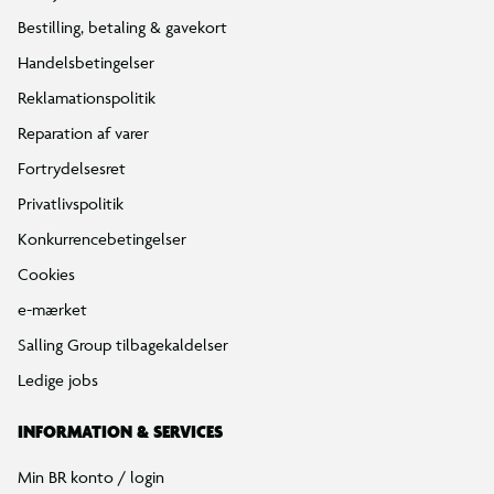
Bestilling, betaling & gavekort
Handelsbetingelser
Reklamationspolitik
Reparation af varer
Fortrydelsesret
Privatlivspolitik
Konkurrencebetingelser
Cookies
e-mærket
Salling Group tilbagekaldelser
Ledige jobs
INFORMATION & SERVICES
Min BR konto / login