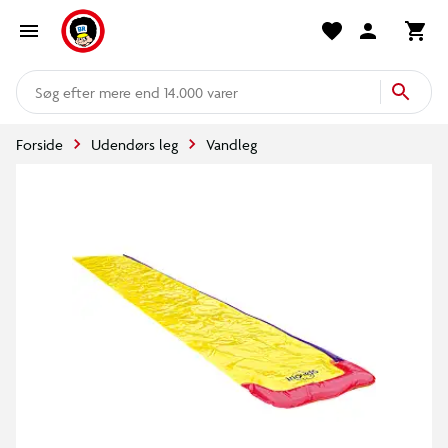
mere end 14.000 varer
Forside
Udendørs leg
Vandleg