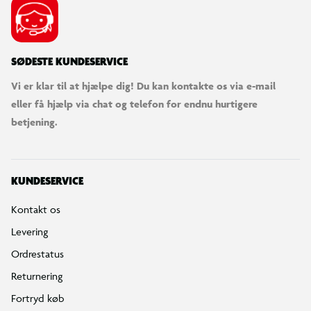
SØDESTE KUNDESERVICE
Vi er klar til at hjælpe dig! Du kan kontakte os via e-mail
eller få hjælp via chat og telefon for endnu hurtigere
betjening.
KUNDESERVICE
Kontakt os
Levering
Ordrestatus
Returnering
Fortryd køb