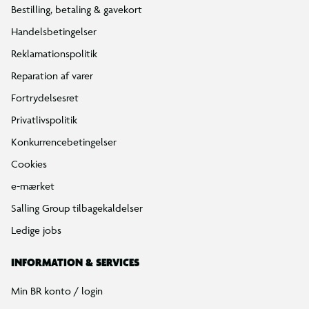
Bestilling, betaling & gavekort
Handelsbetingelser
Reklamationspolitik
Reparation af varer
Fortrydelsesret
Privatlivspolitik
Konkurrencebetingelser
Cookies
e-mærket
Salling Group tilbagekaldelser
Ledige jobs
INFORMATION & SERVICES
Min BR konto / login