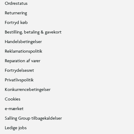
Ordrestatus
Returnering
Fortryd køb
Bestilling, betaling & gavekort
Handelsbetingelser
Reklamationspolitik
Reparation af varer
Fortrydelsesret
Privatlivspolitik
Konkurrencebetingelser
Cookies
e-mærket
Salling Group tilbagekaldelser
Ledige jobs