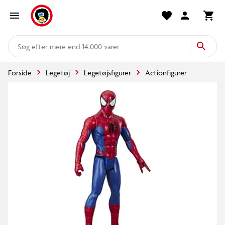
mere end 14.000 varer
Forside
Legetøj
Legetøjsfigurer
Actionfigurer