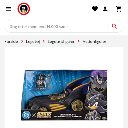
mere end 14.000 varer
Forside
Legetøj
Legetøjsfigurer
Actionfigurer