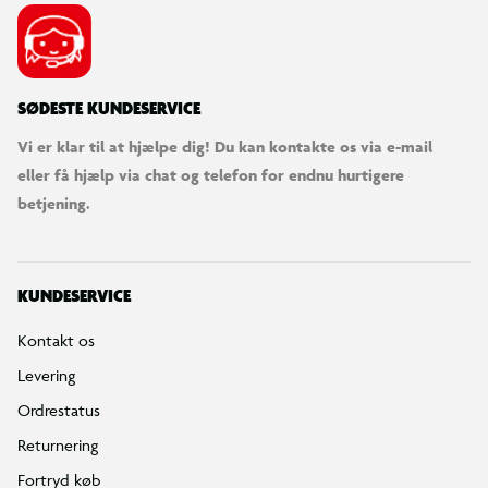
SØDESTE KUNDESERVICE
Vi er klar til at hjælpe dig! Du kan kontakte os via e-mail
eller få hjælp via chat og telefon for endnu hurtigere
betjening.
KUNDESERVICE
Kontakt os
Levering
Ordrestatus
Returnering
Fortryd køb