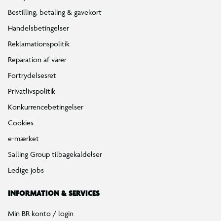
Bestilling, betaling & gavekort
Handelsbetingelser
Reklamationspolitik
Reparation af varer
Fortrydelsesret
Privatlivspolitik
Konkurrencebetingelser
Cookies
e-mærket
Salling Group tilbagekaldelser
Ledige jobs
INFORMATION & SERVICES
Min BR konto / login