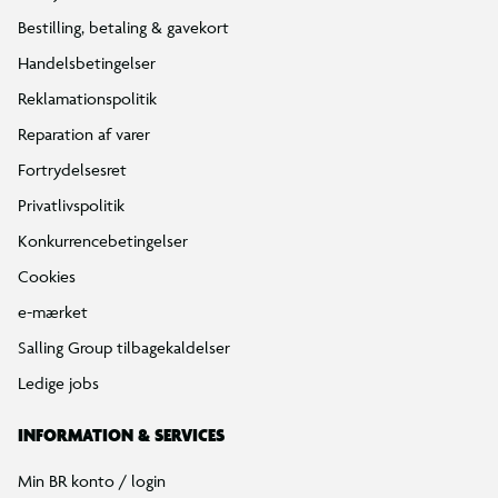
Bestilling, betaling & gavekort
Handelsbetingelser
Reklamationspolitik
Reparation af varer
Fortrydelsesret
Privatlivspolitik
Konkurrencebetingelser
Cookies
e-mærket
Salling Group tilbagekaldelser
Ledige jobs
INFORMATION & SERVICES
Min BR konto / login