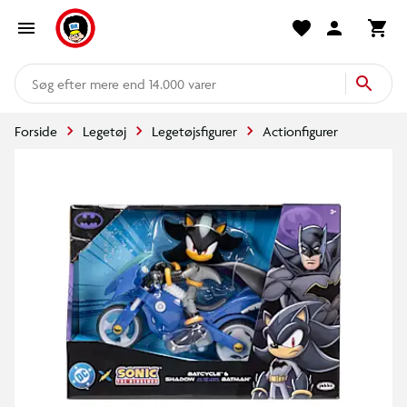
mere end 14.000 varer
Forside
Legetøj
Legetøjsfigurer
Actionfigurer