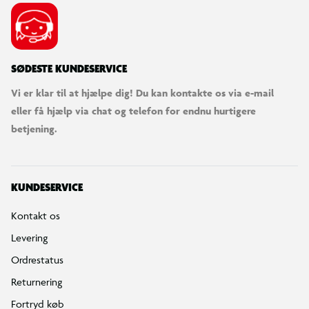
SØDESTE KUNDESERVICE
Vi er klar til at hjælpe dig! Du kan kontakte os via e-mail
eller få hjælp via chat og telefon for endnu hurtigere
betjening.
KUNDESERVICE
Kontakt os
Levering
Ordrestatus
Returnering
Fortryd køb