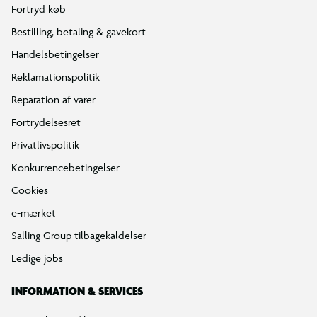
Fortryd køb
Bestilling, betaling & gavekort
Handelsbetingelser
Reklamationspolitik
Reparation af varer
Fortrydelsesret
Privatlivspolitik
Konkurrencebetingelser
Cookies
e-mærket
Salling Group tilbagekaldelser
Ledige jobs
INFORMATION & SERVICES