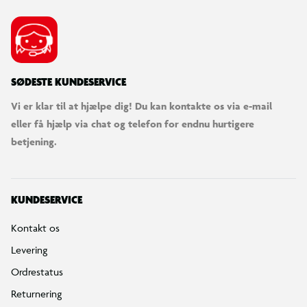
SØDESTE KUNDESERVICE
Vi er klar til at hjælpe dig! Du kan kontakte os via e-mail
eller få hjælp via chat og telefon for endnu hurtigere
betjening.
KUNDESERVICE
Kontakt os
Levering
Ordrestatus
Returnering