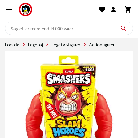
mere end 14.000 varer
Forside
Legetøj
Legetøjsfigurer
Actionfigurer