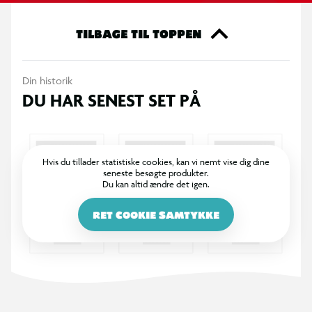
TILBAGE TIL TOPPEN
Din historik
DU HAR SENEST SET PÅ
Hvis du tillader statistiske cookies, kan vi nemt vise dig dine
seneste besøgte produkter.
Du kan altid ændre det igen.
RET COOKIE SAMTYKKE