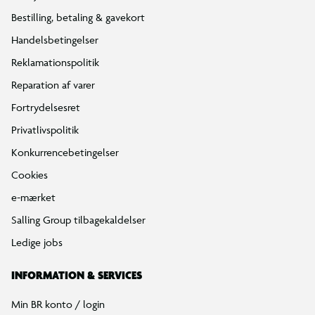
Bestilling, betaling & gavekort
Handelsbetingelser
Reklamationspolitik
Reparation af varer
Fortrydelsesret
Privatlivspolitik
Konkurrencebetingelser
Cookies
e-mærket
Salling Group tilbagekaldelser
Ledige jobs
INFORMATION & SERVICES
Min BR konto / login