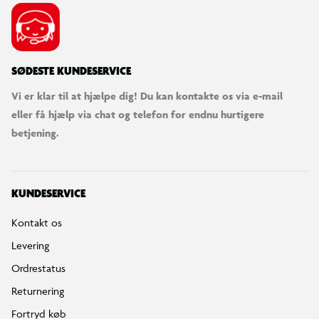
SØDESTE KUNDESERVICE
Vi er klar til at hjælpe dig! Du kan kontakte os via e-mail
eller få hjælp via chat og telefon for endnu hurtigere
betjening.
KUNDESERVICE
Kontakt os
Levering
Ordrestatus
Returnering
Fortryd køb