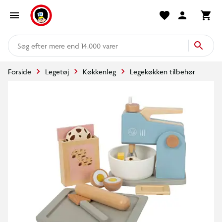
mere end 14.000 varer
Forside
Legetøj
Køkkenleg
Legekøkken tilbehør