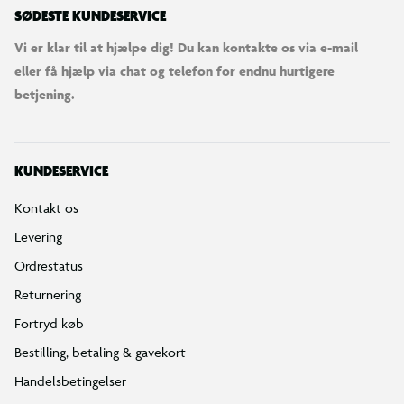
SØDESTE KUNDESERVICE
Vi er klar til at hjælpe dig! Du kan kontakte os via e-mail
eller få hjælp via chat og telefon for endnu hurtigere
betjening.
KUNDESERVICE
Kontakt os
Levering
Ordrestatus
Returnering
Fortryd køb
Bestilling, betaling & gavekort
Handelsbetingelser