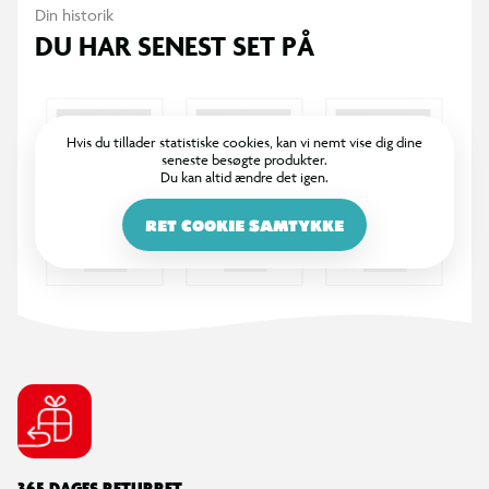
Din historik
DU HAR SENEST SET PÅ
Hvis du tillader statistiske cookies, kan vi nemt vise dig dine
seneste besøgte produkter.
Du kan altid ændre det igen.
RET COOKIE SAMTYKKE