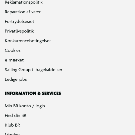
Reklamationspolitik
Reparation af varer
Fortrydelsesret
Privatlivspolitik
Konkurrencebetingelser
Cookies
e-mærket
Salling Group tilbagekaldelser
Ledige jobs
INFORMATION & SERVICES
Min BR konto / login
Find din BR
Klub BR
Mærker