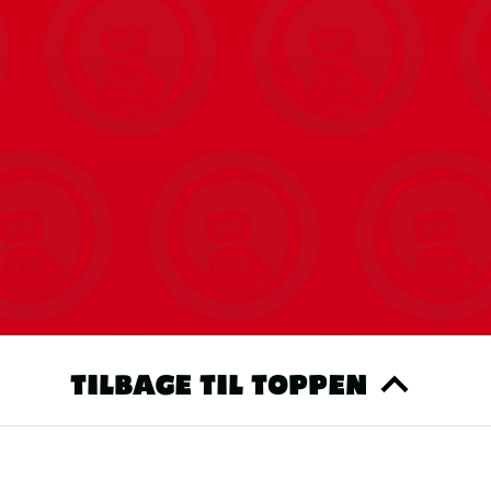
TILBAGE TIL TOPPEN