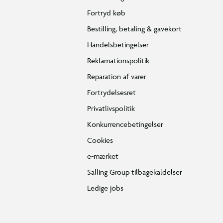
Fortryd køb
Bestilling, betaling & gavekort
Handelsbetingelser
Reklamationspolitik
Reparation af varer
Fortrydelsesret
Privatlivspolitik
Konkurrencebetingelser
Cookies
e-mærket
Salling Group tilbagekaldelser
Ledige jobs