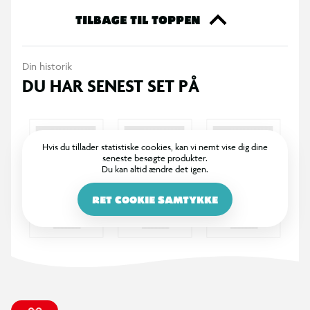
TILBAGE TIL TOPPEN
Din historik
DU HAR SENEST SET PÅ
Hvis du tillader statistiske cookies, kan vi nemt vise dig dine
seneste besøgte produkter.
Du kan altid ændre det igen.
RET COOKIE SAMTYKKE