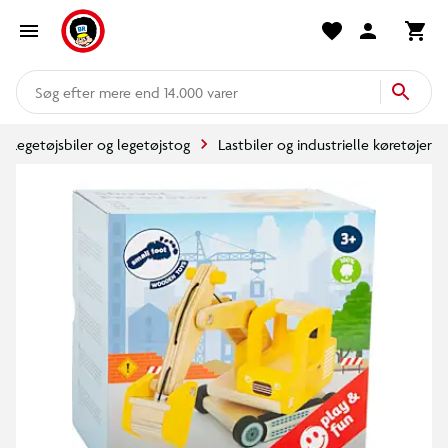
mere end 14.000 varer
Legetøjsbiler og legetøjstog
Lastbiler og industrielle køretøjer