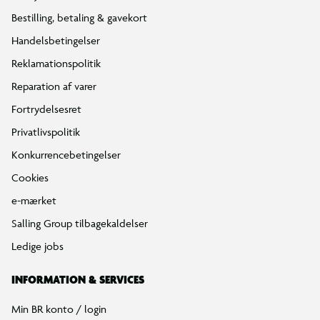
Bestilling, betaling & gavekort
Handelsbetingelser
Reklamationspolitik
Reparation af varer
Fortrydelsesret
Privatlivspolitik
Konkurrencebetingelser
Cookies
e-mærket
Salling Group tilbagekaldelser
Ledige jobs
INFORMATION & SERVICES
Min BR konto / login