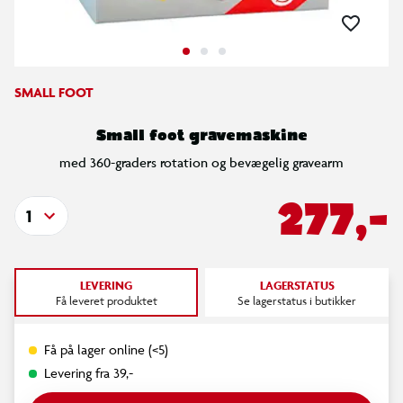
SMALL FOOT
Small foot gravemaskine
med 360-graders rotation og bevægelig gravearm
277,-
1
LEVERING
LAGERSTATUS
Få leveret produktet
Se lagerstatus i butikker
Få på lager online (<5)
Levering fra 39,-