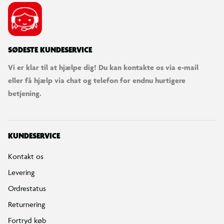
SØDESTE KUNDESERVICE
Vi er klar til at hjælpe dig! Du kan kontakte os via e-mail
eller få hjælp via chat og telefon for endnu hurtigere
betjening.
KUNDESERVICE
Kontakt os
Levering
Ordrestatus
Returnering
Fortryd køb