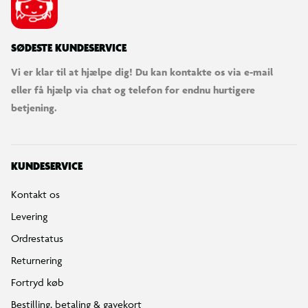
SØDESTE KUNDESERVICE
Vi er klar til at hjælpe dig! Du kan kontakte os via e-mail
eller få hjælp via chat og telefon for endnu hurtigere
betjening.
KUNDESERVICE
Kontakt os
Levering
Ordrestatus
Returnering
Fortryd køb
Bestilling, betaling & gavekort