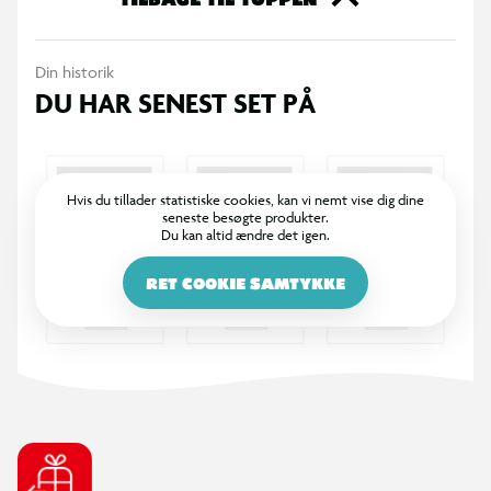
Din historik
DU HAR SENEST SET PÅ
Hvis du tillader statistiske cookies, kan vi nemt vise dig dine
seneste besøgte produkter.
Du kan altid ændre det igen.
RET COOKIE SAMTYKKE