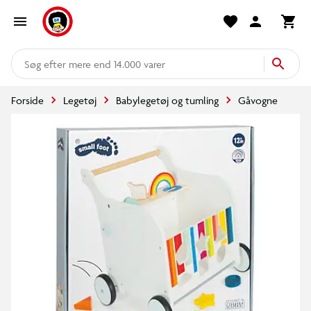
mere end 14.000 varer
Forside
Legetøj
Babylegetøj og tumling
Gåvogne