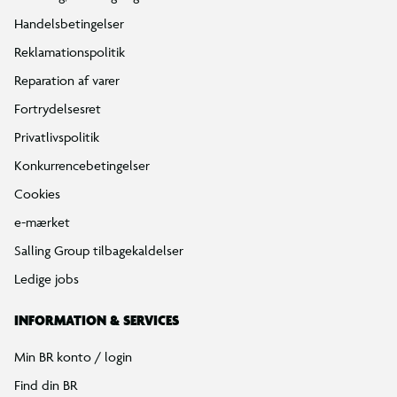
Handelsbetingelser
Reklamationspolitik
Reparation af varer
Fortrydelsesret
Privatlivspolitik
Konkurrencebetingelser
Cookies
e-mærket
Salling Group tilbagekaldelser
Ledige jobs
INFORMATION & SERVICES
Min BR konto / login
Find din BR