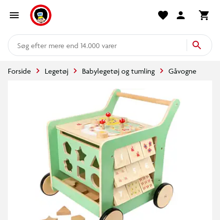
mere end 14.000 varer
Forside
Legetøj
Babylegetøj og tumling
Gåvogne