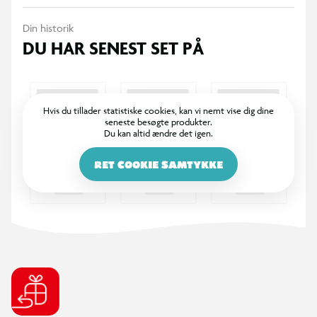
Din historik
DU HAR SENEST SET PÅ
Hvis du tillader statistiske cookies, kan vi nemt vise dig dine
seneste besøgte produkter.
Du kan altid ændre det igen.
RET COOKIE SAMTYKKE