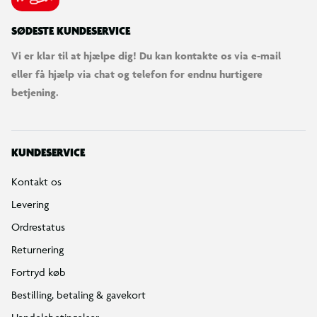
SØDESTE KUNDESERVICE
Vi er klar til at hjælpe dig! Du kan kontakte os via e-mail
eller få hjælp via chat og telefon for endnu hurtigere
betjening.
KUNDESERVICE
Kontakt os
Levering
Ordrestatus
Returnering
Fortryd køb
Bestilling, betaling & gavekort