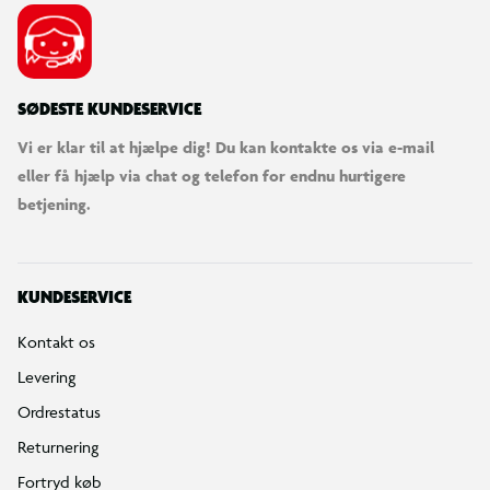
SØDESTE KUNDESERVICE
Vi er klar til at hjælpe dig! Du kan kontakte os via e-mail
eller få hjælp via chat og telefon for endnu hurtigere
betjening.
KUNDESERVICE
Kontakt os
Levering
Ordrestatus
Returnering
Fortryd køb