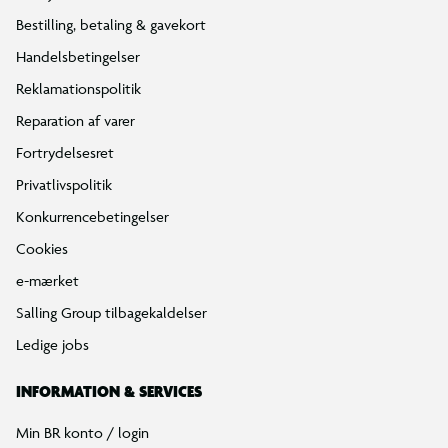
Bestilling, betaling & gavekort
Handelsbetingelser
Reklamationspolitik
Reparation af varer
Fortrydelsesret
Privatlivspolitik
Konkurrencebetingelser
Cookies
e-mærket
Salling Group tilbagekaldelser
Ledige jobs
INFORMATION & SERVICES
Min BR konto / login