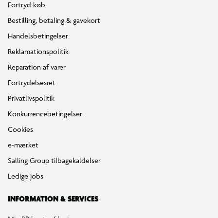
Fortryd køb
Bestilling, betaling & gavekort
Handelsbetingelser
Reklamationspolitik
Reparation af varer
Fortrydelsesret
Privatlivspolitik
Konkurrencebetingelser
Cookies
e-mærket
Salling Group tilbagekaldelser
Ledige jobs
INFORMATION & SERVICES