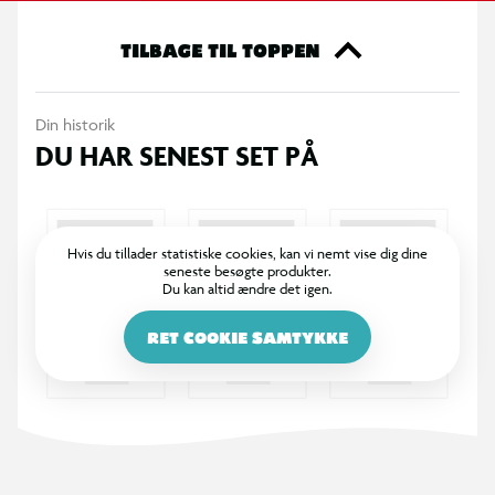
TILBAGE TIL TOPPEN
Din historik
DU HAR SENEST SET PÅ
Hvis du tillader statistiske cookies, kan vi nemt vise dig dine
seneste besøgte produkter.
Du kan altid ændre det igen.
RET COOKIE SAMTYKKE