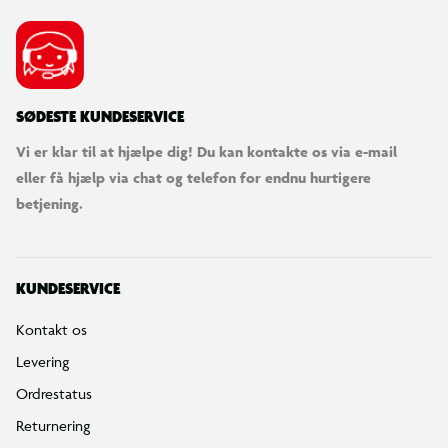
SØDESTE KUNDESERVICE
Vi er klar til at hjælpe dig! Du kan kontakte os via e-mail
eller få hjælp via chat og telefon for endnu hurtigere
betjening.
KUNDESERVICE
Kontakt os
Levering
Ordrestatus
Returnering