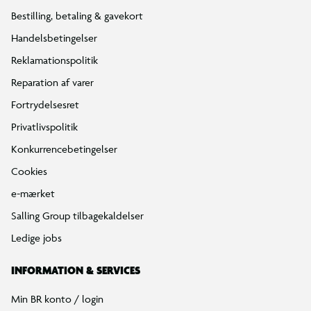
Bestilling, betaling & gavekort
Handelsbetingelser
Reklamationspolitik
Reparation af varer
Fortrydelsesret
Privatlivspolitik
Konkurrencebetingelser
Cookies
e-mærket
Salling Group tilbagekaldelser
Ledige jobs
INFORMATION & SERVICES
Min BR konto / login