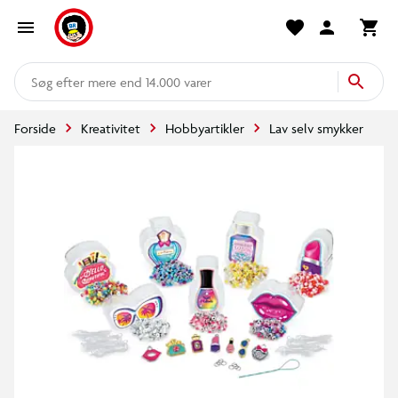
mere end 14.000 varer
Forside
Kreativitet
Hobbyartikler
Lav selv smykker