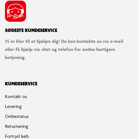
SØDESTE KUNDESERVICE
Vi er klar til at hjælpe dig! Du kan kontakte os via e-mail
eller få hjælp via chat og telefon for endnu hurtigere
betjening.
KUNDESERVICE
Kontakt os
Levering
Ordrestatus
Returnering
Fortryd køb