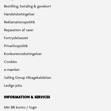
Bestilling, betaling & gavekort
Handelsbetingelser
Reklamationspolitik
Reparation af varer
Fortrydelsesret
Privatlivspolitik
Konkurrencebetingelser
Cookies
e-mærket
Salling Group tilbagekaldelser
Ledige jobs
INFORMATION & SERVICES
Min BR konto / login