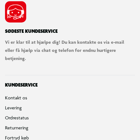
SØDESTE KUNDESERVICE
Vi er klar til at hjælpe dig! Du kan kontakte os via e-mail
eller få hjælp via chat og telefon for endnu hurtigere
betjening.
KUNDESERVICE
Kontakt os
Levering
Ordrestatus
Returnering
Fortryd køb