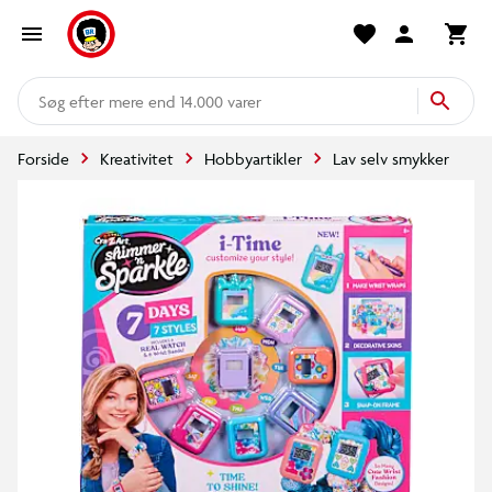
mere end 14.000 varer
Forside
Kreativitet
Hobbyartikler
Lav selv smykker