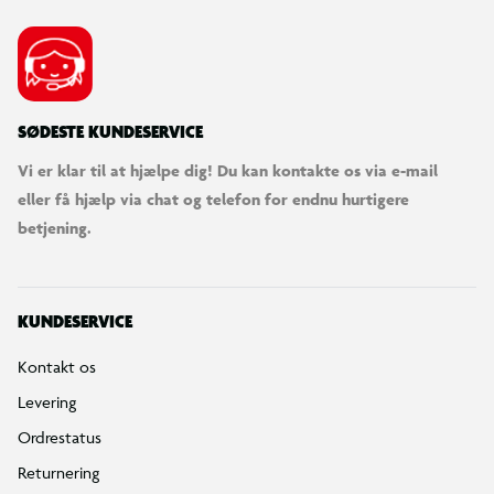
SØDESTE KUNDESERVICE
Vi er klar til at hjælpe dig! Du kan kontakte os via e-mail
eller få hjælp via chat og telefon for endnu hurtigere
betjening.
KUNDESERVICE
Kontakt os
Levering
Ordrestatus
Returnering