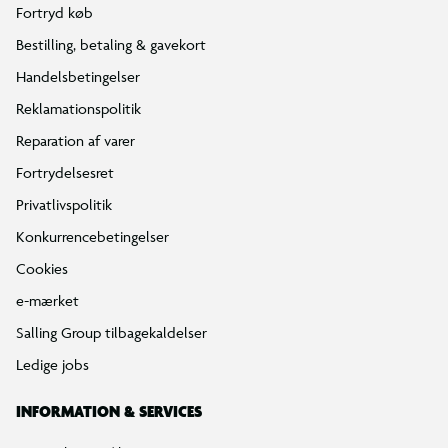
Fortryd køb
Bestilling, betaling & gavekort
Handelsbetingelser
Reklamationspolitik
Reparation af varer
Fortrydelsesret
Privatlivspolitik
Konkurrencebetingelser
Cookies
e-mærket
Salling Group tilbagekaldelser
Ledige jobs
INFORMATION & SERVICES