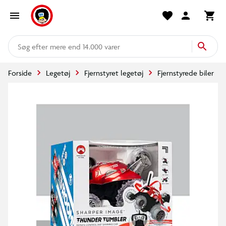
mere end 14.000 varer
Forside
Legetøj
Fjernstyret legetøj
Fjernstyrede biler