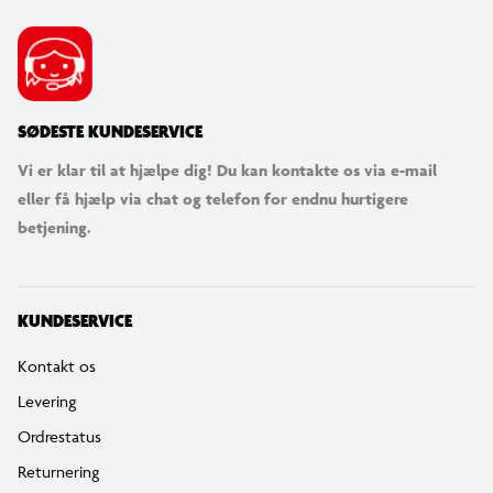
SØDESTE KUNDESERVICE
Vi er klar til at hjælpe dig! Du kan kontakte os via e-mail
eller få hjælp via chat og telefon for endnu hurtigere
betjening.
KUNDESERVICE
Kontakt os
Levering
Ordrestatus
Returnering