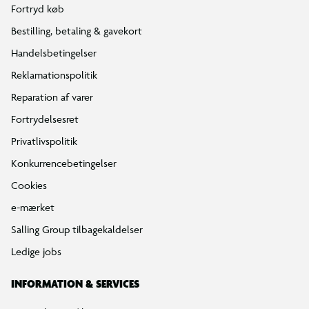
Fortryd køb
Bestilling, betaling & gavekort
Handelsbetingelser
Reklamationspolitik
Reparation af varer
Fortrydelsesret
Privatlivspolitik
Konkurrencebetingelser
Cookies
e-mærket
Salling Group tilbagekaldelser
Ledige jobs
INFORMATION & SERVICES