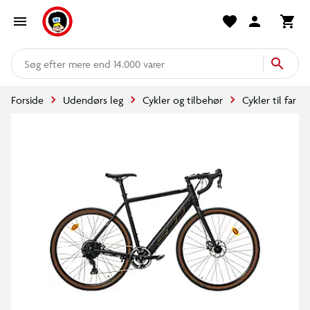
mere end 14.000 varer
Forside
Udendørs leg
Cykler og tilbehør
Cykler til far